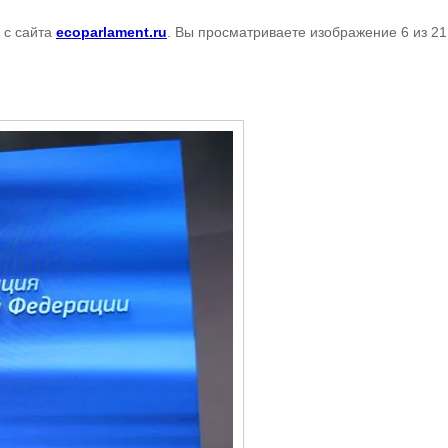
с сайта
ecoparlament.ru
. Вы просматриваете изображение 6 из 21