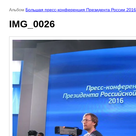
Альбом
Большая пресс-конференция Президента России 2016
IMG_0026