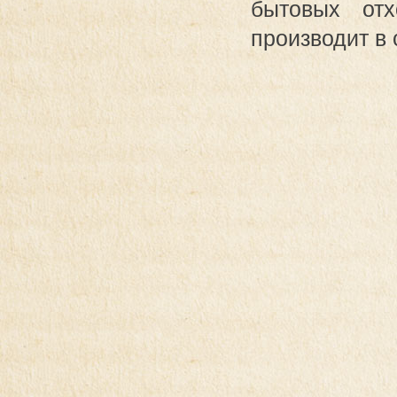
бытовых от
производит в 